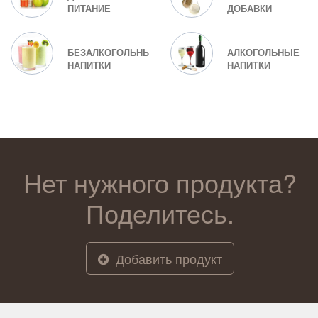
ПИТАНИЕ
ДОБАВКИ
БЕЗАЛКОГОЛЬНЫЕ
АЛКОГОЛЬНЫЕ
НАПИТКИ
НАПИТКИ
Нет нужного продукта?
Поделитесь.
Добавить продукт