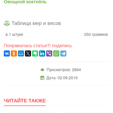
Овощной коктейль
Таблица мер и весов
в 1 штуке
350 граммов
Понравилась статья?! поделись
Просмотров: 2864
Дата: 02.09.2016
ЧИТАЙТЕ ТАКЖЕ