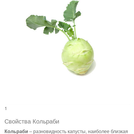
1
Свойства Кольраби
Кольраби
– разновидность капусты, наиболее близкая