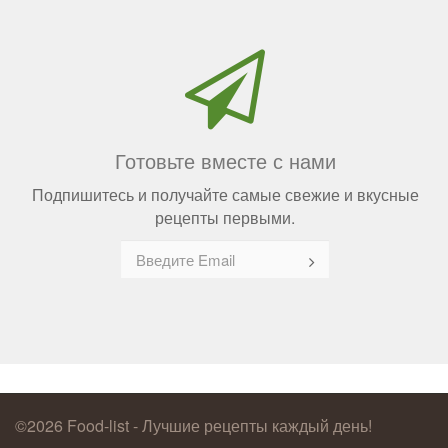
Готовьте вместе с нами
Подпишитесь и получайте самые свежие и вкусные
рецепты первыми.
©2026 Food-list - Лучшие рецепты каждый день!