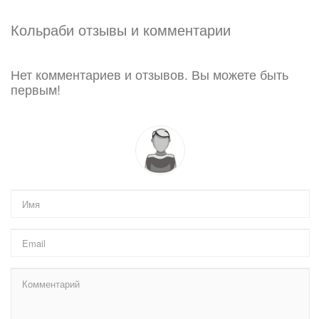
Кольраби отзывы и комментарии
Нет комментариев и отзывов. Вы можете быть
первым!