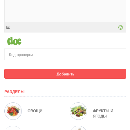
Добавить
РАЗДЕЛЫ
ОВОЩИ
ФРУКТЫ И
ЯГОДЫ