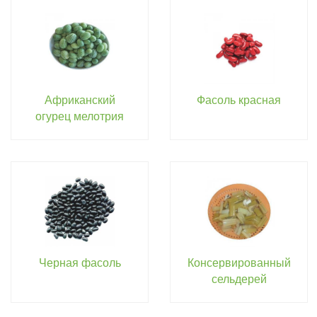
Африканский
Фасоль красная
огурец мелотрия
Черная фасоль
Консервированный
сельдерей