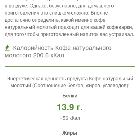
в воздухе. Однако, безусловно, для домашнего
приготовления это слишком сложно. Вполне
достаточно определить, какой именно кофе
натуральный молотый подходит для вашей кофеварки,
для того чтобы приготовленный напиток вас устраивал.
Калорийность Кофе натурального
молотого 200.6 кКал.
Энергетическая ценность продукта Кофе натуральный
молотый (Соотношение белков, жиров, углеводов):
Белки
13.9 г.
~56 кКал
Жиры