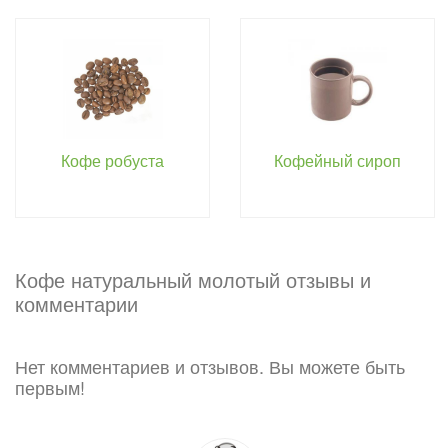
Кофе робуста
Кофейный сироп
Кофе натуральный молотый отзывы и
комментарии
Нет комментариев и отзывов. Вы можете быть
первым!