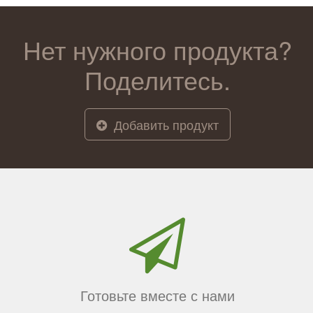
Нет нужного продукта?
Поделитесь.
Добавить продукт
Готовьте вместе с нами