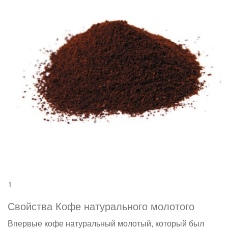
1
Свойства Кофе натурального молотого
Впервые кофе натуральный молотый, который был