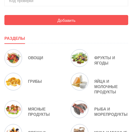
Добавить
РАЗДЕЛЫ
ОВОЩИ
ФРУКТЫ И
ЯГОДЫ
ГРИБЫ
ЯЙЦА И
МОЛОЧНЫЕ
ПРОДУКТЫ
МЯСНЫЕ
РЫБА И
ПРОДУКТЫ
МОРЕПРОДУКТЫ