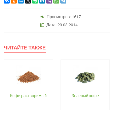
Просмотров: 1617
Дата: 29.03.2014
ЧИТАЙТЕ ТАКЖЕ
Кофе растворимый
Зеленый кофе