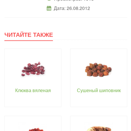
Дата: 26.08.2012
ЧИТАЙТЕ ТАКЖЕ
Клюква вяленая
Сушеный шиповник