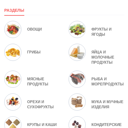
РАЗДЕЛЫ
ОВОЩИ
ФРУКТЫ И
ЯГОДЫ
ГРИБЫ
ЯЙЦА И
МОЛОЧНЫЕ
ПРОДУКТЫ
МЯСНЫЕ
РЫБА И
ПРОДУКТЫ
МОРЕПРОДУКТЫ
ОРЕХИ И
МУКА И МУЧНЫЕ
СУХОФРУКТЫ
ИЗДЕЛИЯ
КРУПЫ И КАШИ
КОНДИТЕРСКИЕ