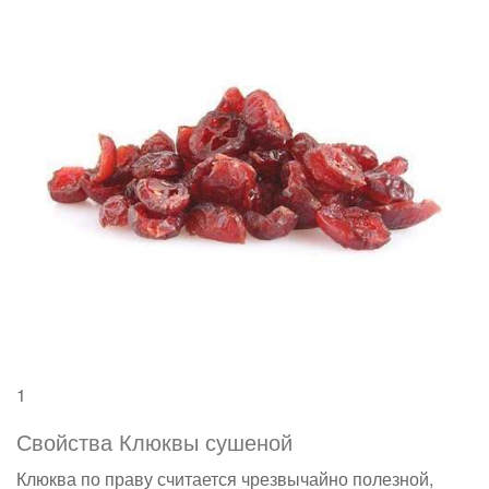
1
Свойства Клюквы сушеной
Клюква по праву считается чрезвычайно полезной,