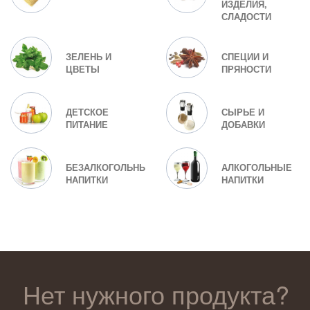
ИЗДЕЛИЯ,
СЛАДОСТИ
ЗЕЛЕНЬ И
СПЕЦИИ И
ЦВЕТЫ
ПРЯНОСТИ
ДЕТСКОЕ
СЫРЬЕ И
ПИТАНИЕ
ДОБАВКИ
БЕЗАЛКОГОЛЬНЫЕ
АЛКОГОЛЬНЫЕ
НАПИТКИ
НАПИТКИ
Нет нужного продукта?