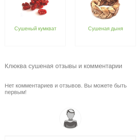
Сушеный кумкват
Сушеная дыня
Клюква сушеная отзывы и комментарии
Нет комментариев и отзывов. Вы можете быть
первым!