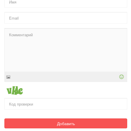
Добавить