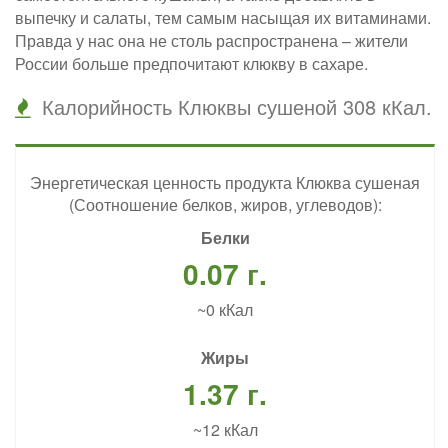
выпечку и салаты, тем самым насыщая их витаминами.
Правда у нас она не столь распространена – жители
России больше предпочитают клюкву в сахаре.
Калорийность Клюквы сушеной 308 кКал.
Энергетическая ценность продукта Клюква сушеная
(Соотношение белков, жиров, углеводов):
Белки
0.07 г.
~0 кКал
Жиры
1.37 г.
~12 кКал