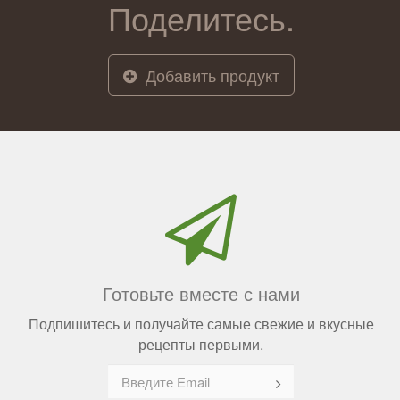
Поделитесь.
Добавить продукт
Готовьте вместе с нами
Подпишитесь и получайте самые свежие и вкусные
рецепты первыми.