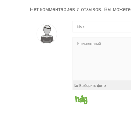
Нет комментариев и отзывов. Вы можете
Выберите фото