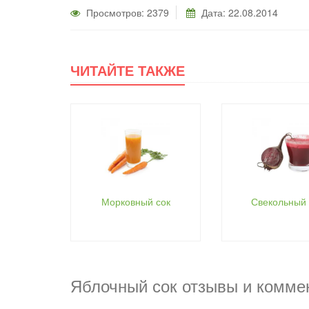
Просмотров: 2379
Дата: 22.08.2014
ЧИТАЙТЕ ТАКЖЕ
Морковный сок
Свекольный 
Яблочный сок отзывы и комме