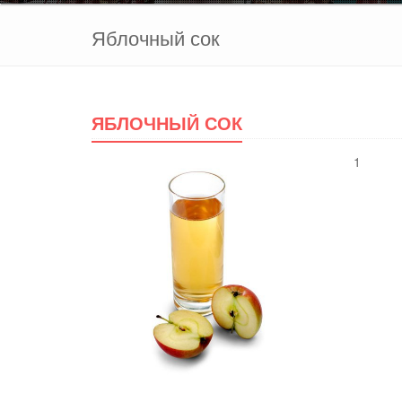
Яблочный сок
ЯБЛОЧНЫЙ СОК
1