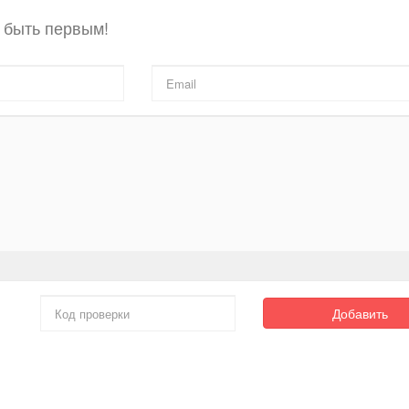
 быть первым!
Добавить