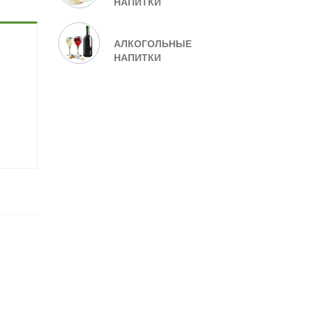
НАПИТКИ
АЛКОГОЛЬНЫЕ
НАПИТКИ