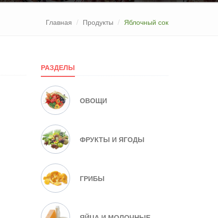
Главная
Продукты
Яблочный сок
РАЗДЕЛЫ
ОВОЩИ
ФРУКТЫ И ЯГОДЫ
ГРИБЫ
ЯЙЦА И МОЛОЧНЫЕ