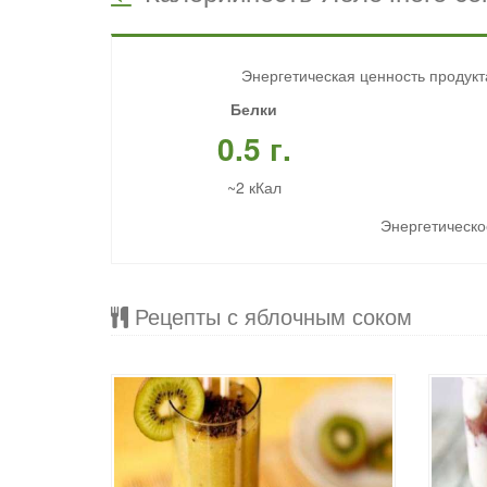
Энергетическая ценность продукт
Белки
0.5 г.
~2 кКал
Энергетическое
Рецепты с яблочным соком