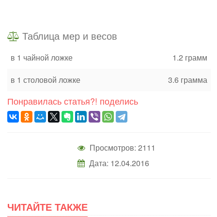
Таблица мер и весов
в 1 чайной ложке
1.2 грамм
в 1 столовой ложке
3.6 грамма
Понравилась статья?! поделись
Просмотров: 2111
Дата: 12.04.2016
ЧИТАЙТЕ ТАКЖЕ