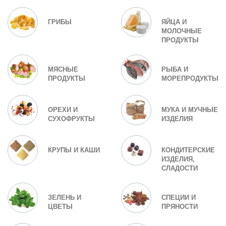
ГРИБЫ
ЯЙЦА И
МОЛОЧНЫЕ
ПРОДУКТЫ
МЯСНЫЕ
РЫБА И
ПРОДУКТЫ
МОРЕПРОДУКТЫ
ОРЕХИ И
МУКА И МУЧНЫЕ
СУХОФРУКТЫ
ИЗДЕЛИЯ
КРУПЫ И КАШИ
КОНДИТЕРСКИЕ
ИЗДЕЛИЯ,
СЛАДОСТИ
ЗЕЛЕНЬ И
СПЕЦИИ И
ЦВЕТЫ
ПРЯНОСТИ