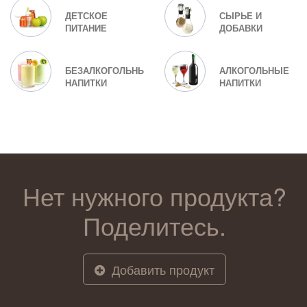
ДЕТСКОЕ
СЫРЬЕ И
ПИТАНИЕ
ДОБАВКИ
БЕЗАЛКОГОЛЬНЫЕ
АЛКОГОЛЬНЫЕ
НАПИТКИ
НАПИТКИ
Нет нужного продукта?
Поделитесь.
Добавить продукт