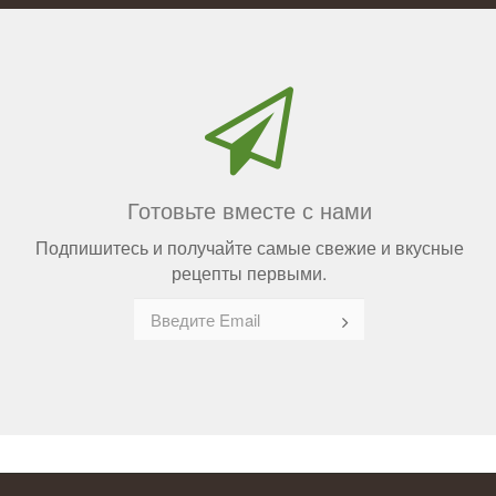
Готовьте вместе с нами
Подпишитесь и получайте самые свежие и вкусные
рецепты первыми.