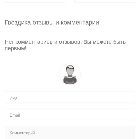
Гвоздика отзывы и комментарии
Нет комментариев и отзывов. Вы можете быть
первым!