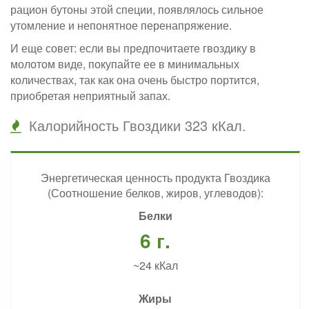
рацион бутоны этой специи, появлялось сильное
утомление и непонятное перенапряжение.
И еще совет: если вы предпочитаете гвоздику в
молотом виде, покупайте ее в минимальных
количествах, так как она очень быстро портится,
приобретая неприятный запах.
Калорийность Гвоздики 323 кКал.
Энергетическая ценность продукта Гвоздика
(Соотношение белков, жиров, углеводов):
Белки
6 г.
~24 кКал
Жиры