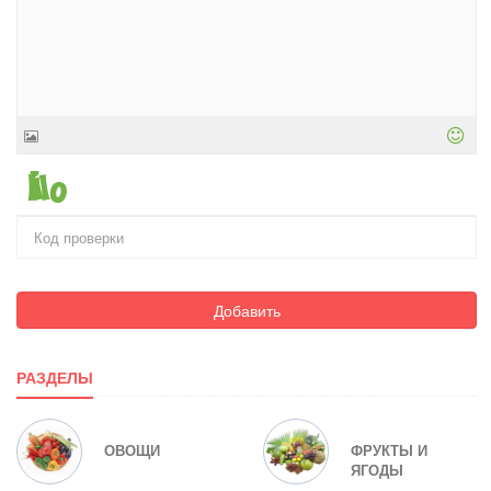
Добавить
РАЗДЕЛЫ
ОВОЩИ
ФРУКТЫ И
ЯГОДЫ