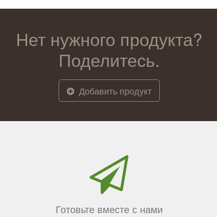
Нет нужного продукта?
Поделитесь.
Добавить продукт
Готовьте вместе с нами