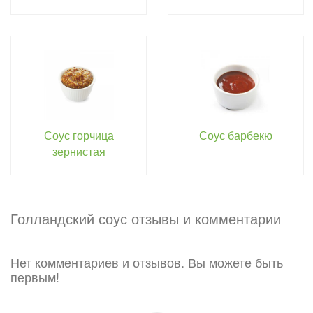
Соус горчица
Соус барбекю
зернистая
Голландский соус отзывы и комментарии
Нет комментариев и отзывов. Вы можете быть
первым!