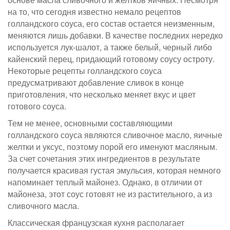
на то, что сегодня известно немало рецептов
голландского соуса, его состав остается неизменным,
меняются лишь добавки. В качестве последних нередко
используется лук-шалот, а также белый, черный либо
кайенский перец, придающий готовому соусу остроту.
Некоторые рецепты голландского соуса
предусматривают добавление сливок в конце
приготовления, что несколько меняет вкус и цвет
готового соуса.
Тем не менее, основными составляющими
голландского соуса являются сливочное масло, яичные
желтки и уксус, поэтому порой его именуют масляным.
За счет сочетания этих ингредиентов в результате
получается красивая густая эмульсия, которая немного
напоминает теплый майонез. Однако, в отличии от
майонеза, этот соус готовят не из растительного, а из
сливочного масла.
Классическая французская кухня располагает