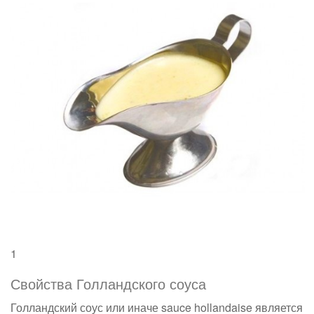
1
Свойства Голландского соуса
Голландский соус или иначе sauce hollandaise является