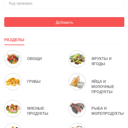
Добавить
РАЗДЕЛЫ
ОВОЩИ
ФРУКТЫ И
ЯГОДЫ
ГРИБЫ
ЯЙЦА И
МОЛОЧНЫЕ
ПРОДУКТЫ
МЯСНЫЕ
РЫБА И
ПРОДУКТЫ
МОРЕПРОДУКТЫ