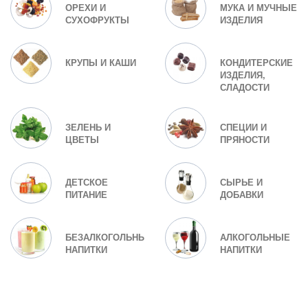
ОРЕХИ И
МУКА И МУЧНЫЕ
СУХОФРУКТЫ
ИЗДЕЛИЯ
КРУПЫ И КАШИ
КОНДИТЕРСКИЕ
ИЗДЕЛИЯ,
СЛАДОСТИ
ЗЕЛЕНЬ И
СПЕЦИИ И
ЦВЕТЫ
ПРЯНОСТИ
ДЕТСКОЕ
СЫРЬЕ И
ПИТАНИЕ
ДОБАВКИ
БЕЗАЛКОГОЛЬНЫЕ
АЛКОГОЛЬНЫЕ
НАПИТКИ
НАПИТКИ