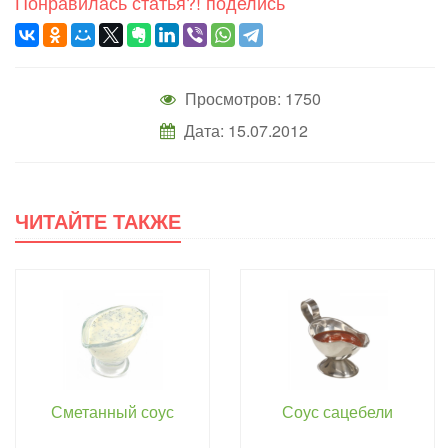
Понравилась статья?! поделись
Просмотров: 1750
Дата: 15.07.2012
ЧИТАЙТЕ ТАКЖЕ
Сметанный соус
Соус сацебели