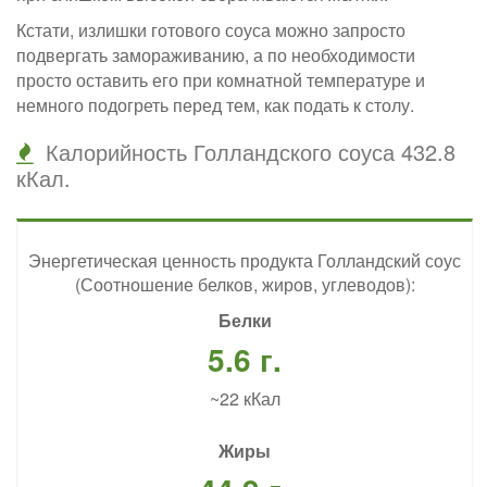
Кстати, излишки готового соуса можно запросто
подвергать замораживанию, а по необходимости
просто оставить его при комнатной температуре и
немного подогреть перед тем, как подать к столу.
Калорийность Голландского соуса 432.8
кКал.
Энергетическая ценность продукта Голландский соус
(Соотношение белков, жиров, углеводов):
Белки
5.6 г.
~22 кКал
Жиры