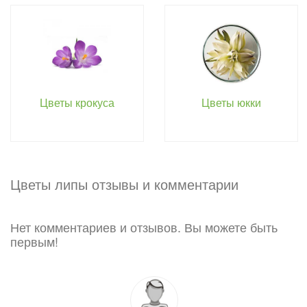
Цветы крокуса
Цветы юкки
Цветы липы отзывы и комментарии
Нет комментариев и отзывов. Вы можете быть
первым!