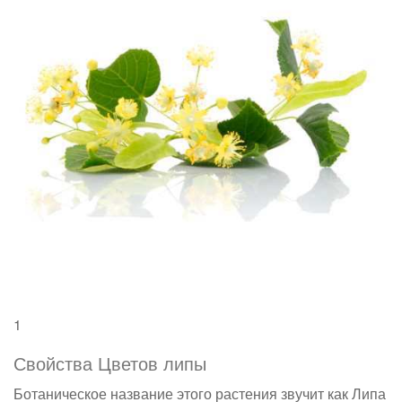
1
Свойства Цветов липы
Ботаническое название этого растения звучит как Липа