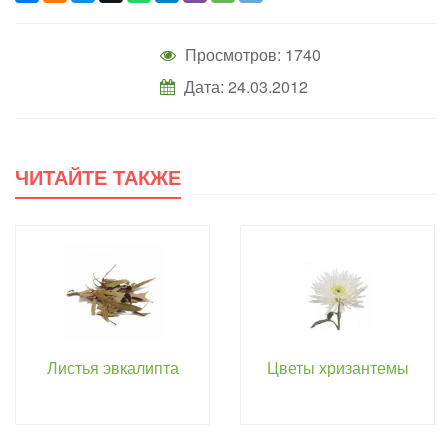
Просмотров: 1740
Дата: 24.03.2012
ЧИТАЙТЕ ТАКЖЕ
Листья эвкалипта
Цветы хризантемы