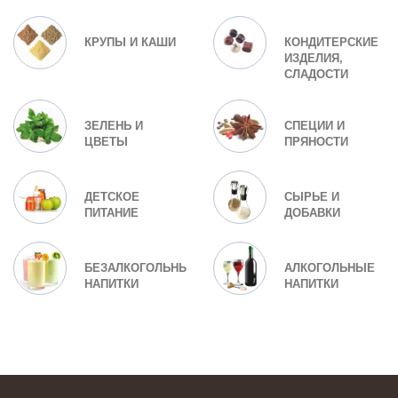
КРУПЫ И КАШИ
КОНДИТЕРСКИЕ
ИЗДЕЛИЯ,
СЛАДОСТИ
ЗЕЛЕНЬ И
СПЕЦИИ И
ЦВЕТЫ
ПРЯНОСТИ
ДЕТСКОЕ
СЫРЬЕ И
ПИТАНИЕ
ДОБАВКИ
БЕЗАЛКОГОЛЬНЫЕ
АЛКОГОЛЬНЫЕ
НАПИТКИ
НАПИТКИ