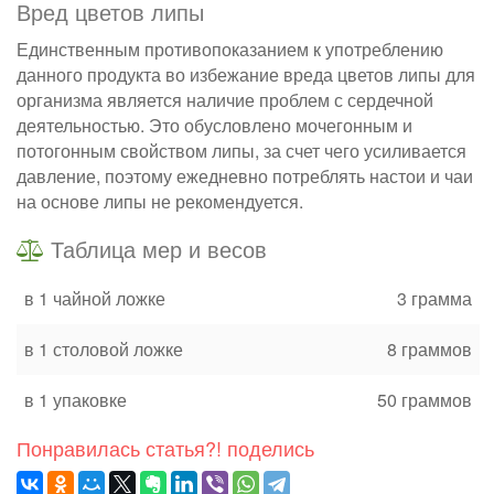
Вред цветов липы
Единственным противопоказанием к употреблению
данного продукта во избежание вреда цветов липы для
организма является наличие проблем с сердечной
деятельностью. Это обусловлено мочегонным и
потогонным свойством липы, за счет чего усиливается
давление, поэтому ежедневно потреблять настои и чаи
на основе липы не рекомендуется.
Таблица мер и весов
в 1 чайной ложке
3 грамма
в 1 столовой ложке
8 граммов
в 1 упаковке
50 граммов
Понравилась статья?! поделись