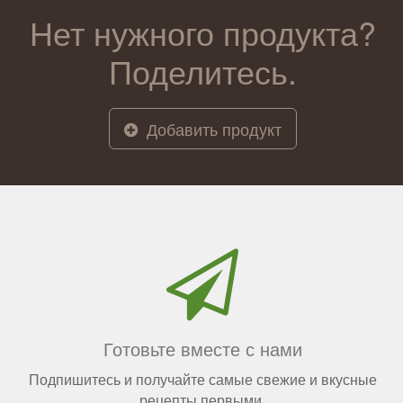
Нет нужного продукта?
Поделитесь.
Добавить продукт
Готовьте вместе с нами
Подпишитесь и получайте самые свежие и вкусные
рецепты первыми.