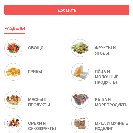
Добавить
РАЗДЕЛЫ
ОВОЩИ
ФРУКТЫ И
ЯГОДЫ
ГРИБЫ
ЯЙЦА И
МОЛОЧНЫЕ
ПРОДУКТЫ
МЯСНЫЕ
РЫБА И
ПРОДУКТЫ
МОРЕПРОДУКТЫ
ОРЕХИ И
МУКА И МУЧНЫЕ
СУХОФРУКТЫ
ИЗДЕЛИЯ