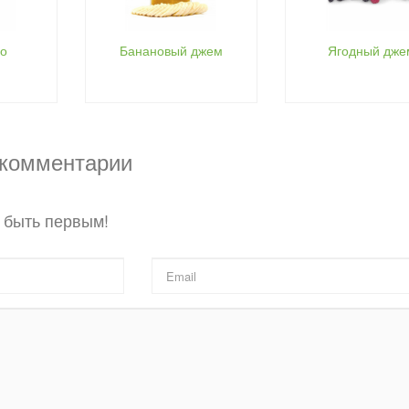
о
Банановый джем
Ягодный дже
 комментарии
 быть первым!