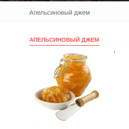
Апельсиновый джем
АПЕЛЬСИНОВЫЙ ДЖЕМ
1