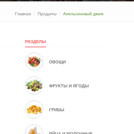
Главная
Продукты
Апельсиновый джем
РАЗДЕЛЫ
ОВОЩИ
ФРУКТЫ И ЯГОДЫ
ГРИБЫ
ЯЙЦА И МОЛОЧНЫЕ