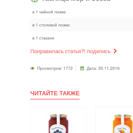
в 1 чайной ложке
в 1 столовой ложке
в 1 стакане
Понравилась статья?! поделись
Просмотров: 1772
Дата: 30.11.2016
ЧИТАЙТЕ ТАКЖЕ