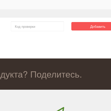
Добавить
одукта? Поделитесь.