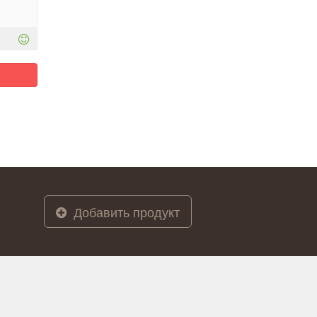
Добавить продукт