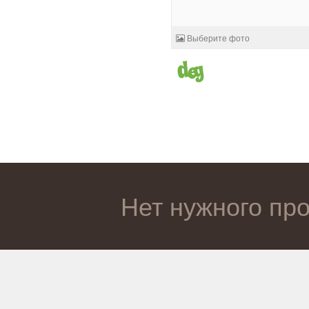
Выберите фото
Нет нужного пр