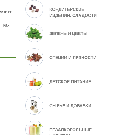
КОНДИТЕРСКИЕ
ратите
ИЗДЕЛИЯ, СЛАДОСТИ
. Как
ЗЕЛЕНЬ И ЦВЕТЫ
СПЕЦИИ И ПРЯНОСТИ
ДЕТСКОЕ ПИТАНИЕ
СЫРЬЕ И ДОБАВКИ
БЕЗАЛКОГОЛЬНЫЕ