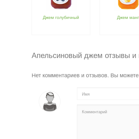
Джем голубичный
Джем манг
Апельсиновый джем отзывы и
Нет комментариев и отзывов. Вы можете